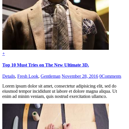
+
Top 10 Must Tries on The New Ultimate 3D.
Details
,
Fresh Look
,
Gentleman
November 28, 2016
0
Comments
Lorem ipsum dolor sit amet, consectetur adipisicing elit, sed do
eiusmod tempor incididunt ut labore et dolore magna aliqua. Ut
enim ad minim veniam, quis nostrud exercitation ullamco.