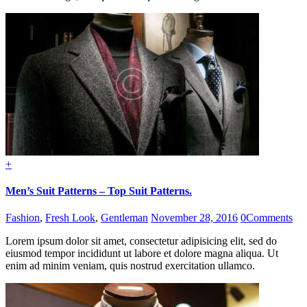
+
Men’s Suit Patterns – Top Suit Patterns.
Fashion
,
Fresh Look
,
Gentleman
November 28, 2016
0
Comments
Lorem ipsum dolor sit amet, consectetur adipisicing elit, sed do
eiusmod tempor incididunt ut labore et dolore magna aliqua. Ut
enim ad minim veniam, quis nostrud exercitation ullamco.