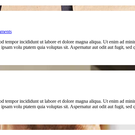
ments
od tempor incididunt ut labore et dolore magna aliqua. Ut enim ad minim
psam volu ptatem quia voluptas sit. Aspernatur aut odit aut fugit, se
od tempor incididunt ut labore et dolore magna aliqua. Ut enim ad minim
psam volu ptatem quia voluptas sit. Aspernatur aut odit aut fugit, se